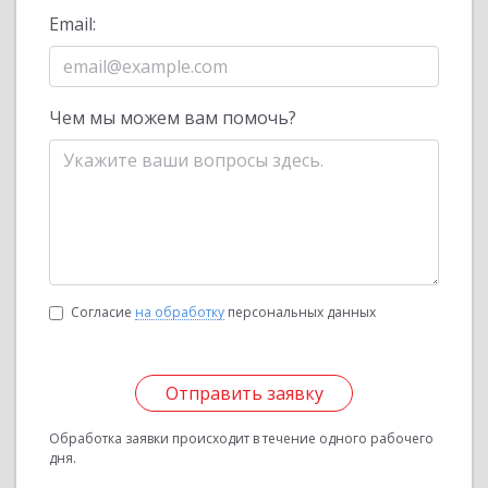
Email:
Чем мы можем вам помочь?
Согласие
на обработку
персональных данных
Отправить заявку
Обработка заявки происходит в течение одного рабочего
дня.