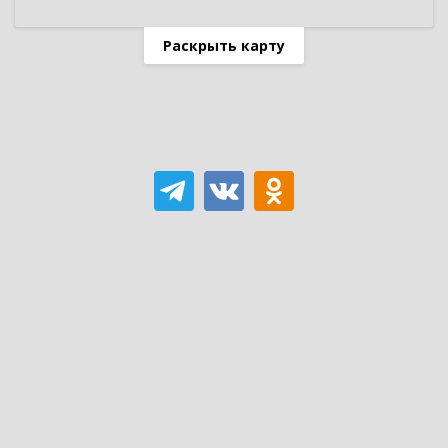
Раскрыть карту