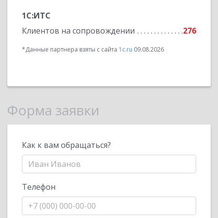
1С:ИТС
Клиентов на сопровождении
276
*Данные партнера взяты с сайта
1c.ru
09.08.2026
Форма заявки
Как к вам обращаться?
Телефон