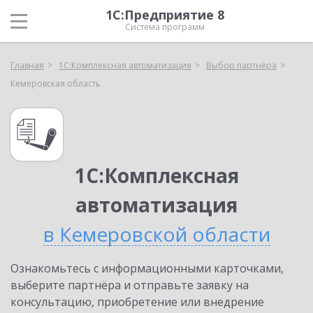
1С:Предприятие 8
Система программ
Главная
1С:Комплексная автоматизация
Выбор партнёра
Кемеровская область
1С:Комплексная
автоматизация
в Кемеровской области
Ознакомьтесь с информационными карточками,
выберите партнёра и отправьте заявку на
консультацию, приобретение или внедрение