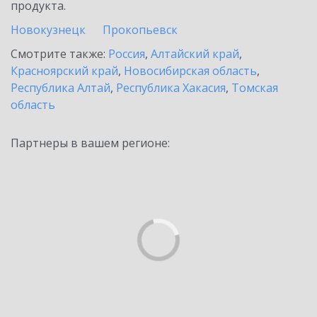
продукта.
Новокузнецк
Прокопьевск
Смотрите также:
Россия
,
Алтайский край
,
Красноярский край
,
Новосибирская область
,
Республика Алтай
,
Республика Хакасия
,
Томская
область
Партнеры в вашем регионе: