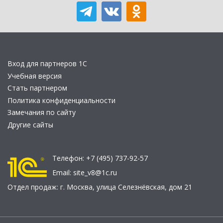
Вход для партнеров 1С
Учебная версия
Стать партнером
Политика конфиденциальности
Замечания по сайту
Другие сайты
Телефон:
+7 (495) 737-92-57
Email:
site_v8@1c.ru
Отдел продаж:
г. Москва
,
улица Селезнёвская, дом 21