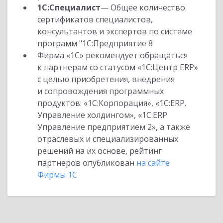
1С:Специалист
— Общее количество
сертификатов специалистов,
консультантов и экспертов по системе
программ "1С:Предприятие 8
Фирма «1С» рекомендует обращаться
к партнерам со статусом «1С:Центр ERP»
с целью приобретения, внедрения
и сопровождения программных
продуктов: «1С:Корпорация», «1С:ERP.
Управление холдингом», «1С:ERP
Управление предприятием 2», а также
отраслевых и специализированных
решений на их основе, рейтинг
партнеров опубликован
на сайте
Фирмы 1С