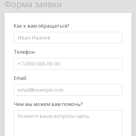
Форма заявки
Как к вам обращаться?
Телефон
Email:
Чем мы можем вам помочь?