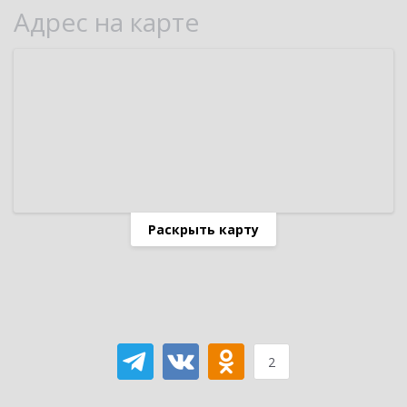
Адрес на карте
Раскрыть карту
2