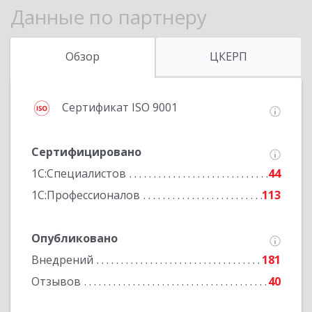
Данные по партнеру
Обзор
ЦКЕРП
Сертификат ISO 9001
Сертифицировано
1С:Специалистов
44
1С:Профессионалов
113
Опубликовано
Внедрений
181
Отзывов
40