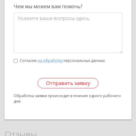
Чем мы можем вам помочь?
Согласие
на обработку
персональных данных
Отправить заявку
Обработка заявки происходит в течение одного рабочего
дня.
Отзывы