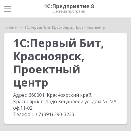
1С:Предприятие 8
Система программ
Главная
1С:Первый Бит, Красноярск, Проектный центр
1С:Первый Бит,
Красноярск,
Проектный
центр
Адрес:
660001, Красноярский край,
Красноярск г, Ладо Кецховели ул, дом № 22А,
оф.11-02
.
Телефон:
+7 (391) 290-3233