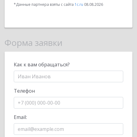
*Данные партнера взяты с сайта
1c.ru
08.08.2026
Форма заявки
Как к вам обращаться?
Телефон
Email: