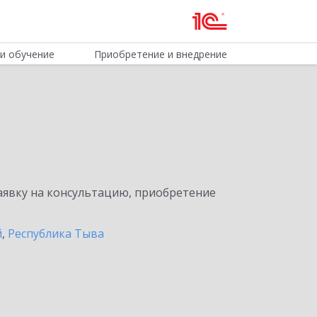
и обучение
Приобретение и внедрение
явку на консультацию, приобретение
й
,
Республика Тыва