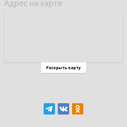
Адрес на карте
Раскрыть карту