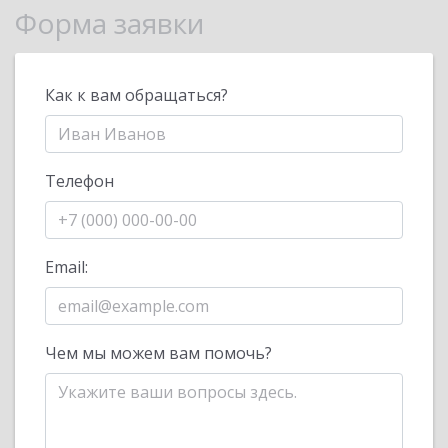
Форма заявки
Как к вам обращаться?
Телефон
Email:
Чем мы можем вам помочь?