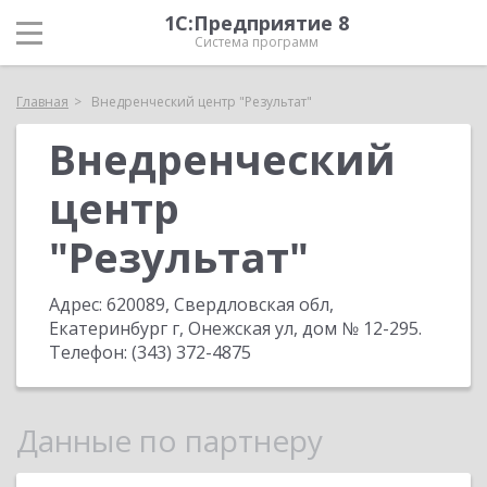
1С:Предприятие 8
Система программ
Главная
Внедренческий центр "Результат"
Внедренческий
центр
"Результат"
Адрес:
620089, Свердловская обл,
Екатеринбург г, Онежская ул, дом № 12-295
.
Телефон:
(343) 372-4875
Данные по партнеру