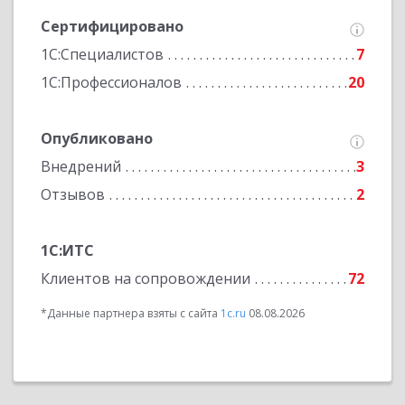
Сертифицировано
1С:Специалистов
7
1С:Профессионалов
20
Опубликовано
Внедрений
3
Отзывов
2
1С:ИТС
Клиентов на сопровождении
72
*Данные партнера взяты с сайта
1c.ru
08.08.2026