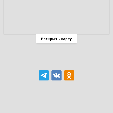
Раскрыть карту