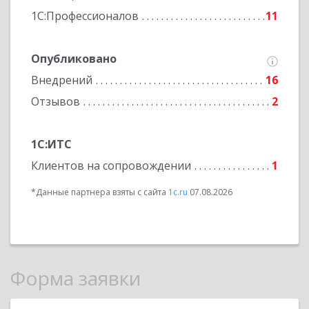
1С:Профессионалов
11
Опубликовано
Внедрений
16
Отзывов
2
1С:ИТС
Клиентов на сопровождении
1
*Данные партнера взяты с сайта
1c.ru
07.08.2026
Форма заявки