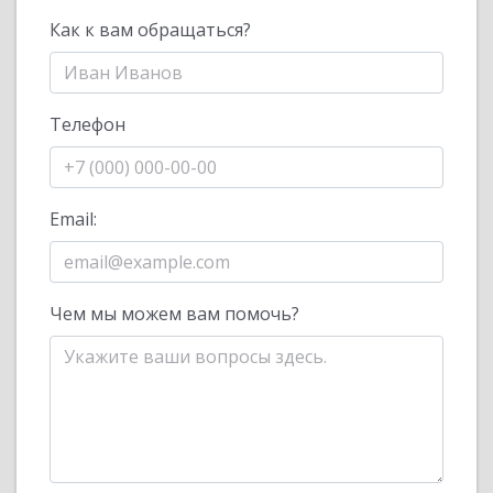
Как к вам обращаться?
Телефон
Email:
Чем мы можем вам помочь?