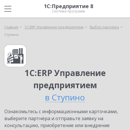
1С:Предприятие 8
Система программ
Главная
1С:ERP Управление предприятием
Выбор партнёра
Ступино
1С:ERP Управление
предприятием
в Ступино
Ознакомьтесь с информационными карточками,
выберите партнёра и отправьте заявку на
консультацию, приобретение или внедрение