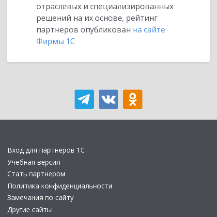
отраслевых и специализированных
решений на их основе, рейтинг
партнеров опубликован
на сайте
Фирмы 1С
Вход для партнеров 1С
Учебная версия
Стать партнером
Политика конфиденциальности
Замечания по сайту
Другие сайты