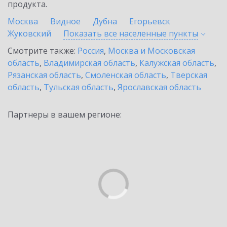
продукта.
Москва
Видное
Дубна
Егорьевск
Жуковский
Показать все населенные
пункты
Смотрите также:
Россия
,
Москва и Московская
область
,
Владимирская область
,
Калужская область
,
Рязанская область
,
Смоленская область
,
Тверская
область
,
Тульская область
,
Ярославская область
Партнеры в вашем регионе: