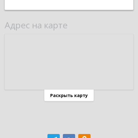
Адрес на карте
Раскрыть карту