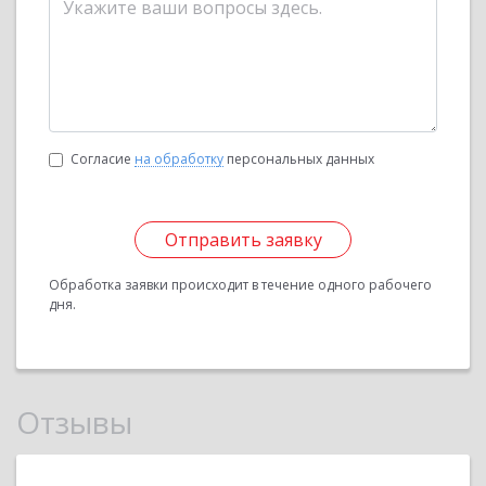
Согласие
на обработку
персональных данных
Отправить заявку
Обработка заявки происходит в течение одного рабочего
дня.
Отзывы