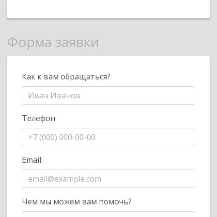
Форма заявки
Как к вам обращаться?
Телефон
Email:
Чем мы можем вам помочь?