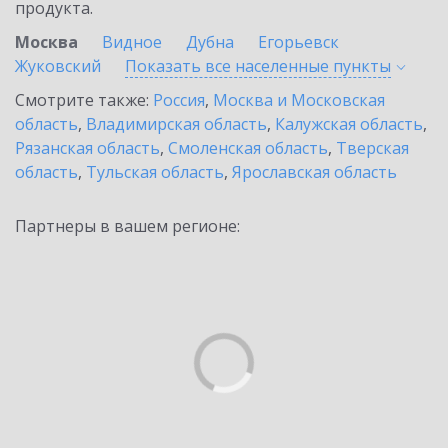
продукта.
Москва
Видное
Дубна
Егорьевск
Жуковский
Показать все населенные
пункты
Смотрите также:
Россия
,
Москва и Московская
область
,
Владимирская область
,
Калужская область
,
Рязанская область
,
Смоленская область
,
Тверская
область
,
Тульская область
,
Ярославская область
Партнеры в вашем регионе: