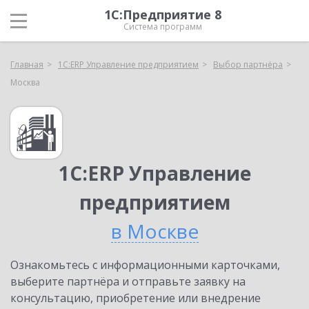
1С:Предприятие 8
Система программ
Главная
1С:ERP Управление предприятием
Выбор партнёра
Москва
1С:ERP Управление
предприятием
в Москве
Ознакомьтесь с информационными карточками,
выберите партнёра и отправьте заявку на
консультацию, приобретение или внедрение