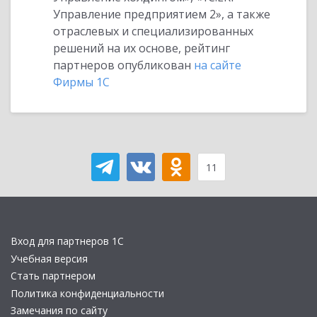
Управление предприятием 2», а также
отраслевых и специализированных
решений на их основе, рейтинг
партнеров опубликован
на сайте
Фирмы 1С
11
Вход для партнеров 1С
Учебная версия
Стать партнером
Политика конфиденциальности
Замечания по сайту