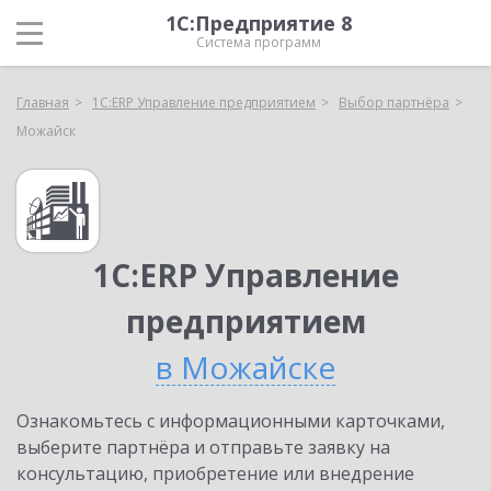
1С:Предприятие 8
Система программ
Главная
1С:ERP Управление предприятием
Выбор партнёра
Можайск
1С:ERP Управление
предприятием
в Можайске
Ознакомьтесь с информационными карточками,
выберите партнёра и отправьте заявку на
консультацию, приобретение или внедрение