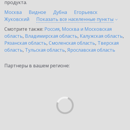
продукта.
Москва
Видное
Дубна
Егорьевск
Жуковский
Показать все населенные
пункты
Смотрите также:
Россия
,
Москва и Московская
область
,
Владимирская область
,
Калужская область
,
Рязанская область
,
Смоленская область
,
Тверская
область
,
Тульская область
,
Ярославская область
Партнеры в вашем регионе: