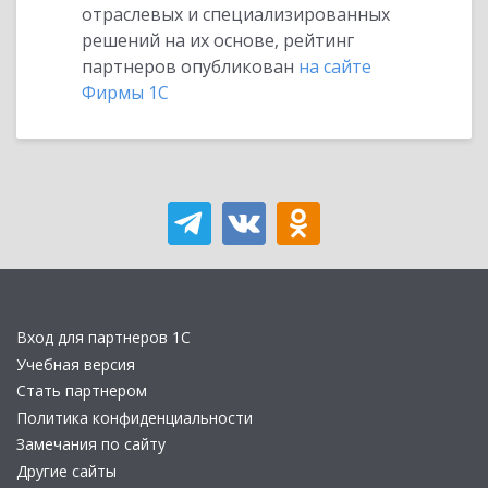
отраслевых и специализированных
решений на их основе, рейтинг
партнеров опубликован
на сайте
Фирмы 1С
Вход для партнеров 1С
Учебная версия
Стать партнером
Политика конфиденциальности
Замечания по сайту
Другие сайты