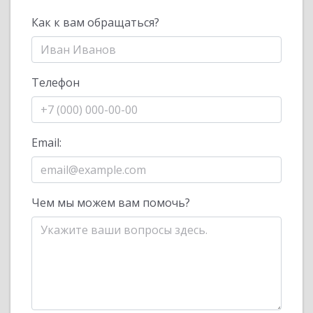
Как к вам обращаться?
Телефон
Email:
Чем мы можем вам помочь?