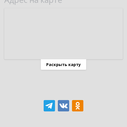
Раскрыть карту