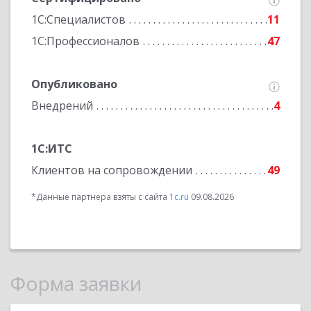
1С:Специалистов
11
1С:Профессионалов
47
Опубликовано
Внедрений
4
1С:ИТС
Клиентов на сопровождении
49
*Данные партнера взяты с сайта
1c.ru
09.08.2026
Форма заявки