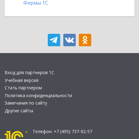
Фирмы 1С
Вход для партнеров 1С
Учебная версия
Стать партнером
Политика конфиденциальности
Замечания по сайту
Другие сайты
Телефон:
+7 (495) 737-92-57