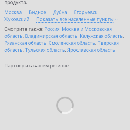
продукта.
Москва
Видное
Дубна
Егорьевск
Жуковский
Показать все населенные
пункты
Смотрите также:
Россия
,
Москва и Московская
область
,
Владимирская область
,
Калужская область
,
Рязанская область
,
Смоленская область
,
Тверская
область
,
Тульская область
,
Ярославская область
Партнеры в вашем регионе: