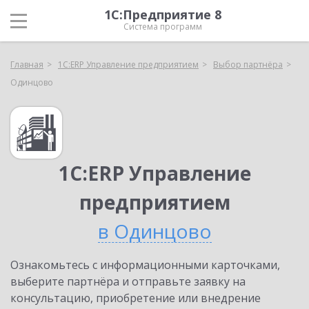
1С:Предприятие 8
Система программ
Главная
1С:ERP Управление предприятием
Выбор партнёра
Одинцово
1С:ERP Управление
предприятием
в Одинцово
Ознакомьтесь с информационными карточками,
выберите партнёра и отправьте заявку на
консультацию, приобретение или внедрение