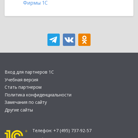
Фирмы 1С
Вход для партнеров 1С
Учебная версия
Стать партнером
Политика конфиденциальности
Замечания по сайту
Другие сайты
Телефон:
+7 (495) 737-92-57