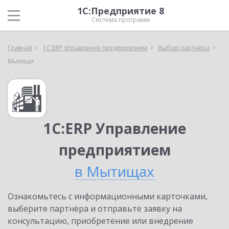
1С:Предприятие 8
Система программ
Главная
1С:ERP Управление предприятием
Выбор партнёра
Мытищи
1С:ERP Управление
предприятием
в Мытищах
Ознакомьтесь с информационными карточками,
выберите партнёра и отправьте заявку на
консультацию, приобретение или внедрение