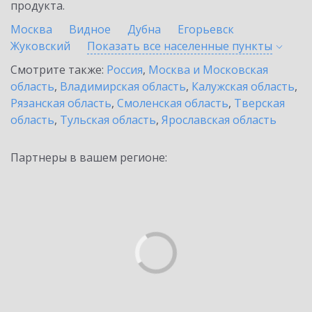
продукта.
Москва
Видное
Дубна
Егорьевск
Жуковский
Показать все населенные
пункты
Смотрите также:
Россия
,
Москва и Московская
область
,
Владимирская область
,
Калужская область
,
Рязанская область
,
Смоленская область
,
Тверская
область
,
Тульская область
,
Ярославская область
Партнеры в вашем регионе: