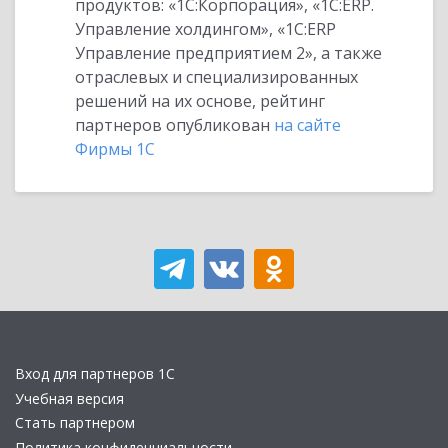
продуктов: «1С:Корпорация», «1С:ERP.
Управление холдингом», «1С:ERP
Управление предприятием 2», а также
отраслевых и специализированных
решений на их основе, рейтинг
партнеров опубликован
на сайте
Фирмы 1С
Вход для партнеров 1С
Учебная версия
Стать партнером
Политика конфиденциальности