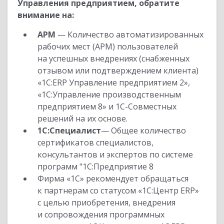
Управления предприятием, обратите
внимание на:
АРМ
— Количество автоматизированных
рабочих мест (АРМ) пользователей
на успешных внедрениях (снабженных
отзывом или подтверждением клиента)
«1С:ERP Управление предприятием 2»,
«1С:Управление производственным
предприятием 8» и 1С-Совместных
решений на их основе.
1С:Специалист
— Общее количество
сертификатов специалистов,
консультантов и экспертов по системе
программ "1С:Предприятие 8
Фирма «1С» рекомендует обращаться
к партнерам со статусом «1С:Центр ERP»
с целью приобретения, внедрения
и сопровождения программных