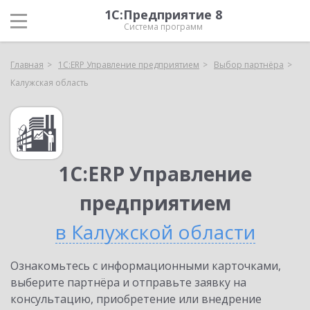
1С:Предприятие 8
Система программ
Главная
1С:ERP Управление предприятием
Выбор партнёра
Калужская область
1С:ERP Управление
предприятием
в Калужской области
Ознакомьтесь с информационными карточками,
выберите партнёра и отправьте заявку на
консультацию, приобретение или внедрение