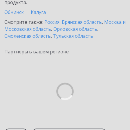
продукта.
Обнинск
Калуга
Смотрите также:
Россия
,
Брянская область
,
Москва и
Московская область
,
Орловская область
,
Смоленская область
,
Тульская область
Партнеры в вашем регионе: