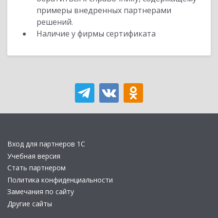
примеры внедренных партнерами
решений.
Наличие у фирмы сертификата
Вход для партнеров 1С
Учебная версия
Стать партнером
Политика конфиденциальности
Замечания по сайту
Другие сайты