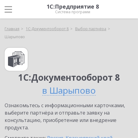
1С:Предприятие 8
Система программ
Главная
1С:Документооборот 8
Выбор партнёра
Шарыпово
1С:Документооборот 8
в Шарыпово
Ознакомьтесь с информационными карточками,
выберите партнёра и отправьте заявку на
консультацию, приобретение или внедрение
продукта.