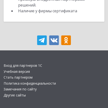
решений.
Наличие у фирмы сертификата
Вход для партнеров 1С
Учебная версия
Стать партнером
Политика конфиденциальности
Замечания по сайту
Другие сайты