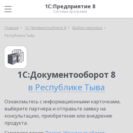
1С:Предприятие 8
Система программ
Главная
1С:Документооборот 8
Выбор партнёра
Республика Тыва
1С:Документооборот 8
в Республике Тыва
Ознакомьтесь с информационными карточками,
выберите партнёра и отправьте заявку на
консультацию, приобретение или внедрение
продукта.