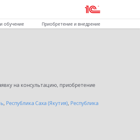
и обучение
Приобретение и внедрение
явку на консультацию, приобретение
ть
,
Республика Саха (Якутия)
,
Республика