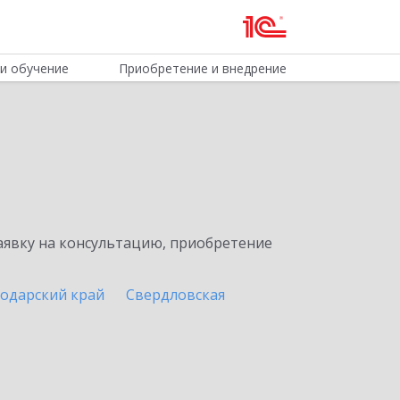
и обучение
Приобретение и внедрение
явку на консультацию, приобретение
одарский край
Свердловская