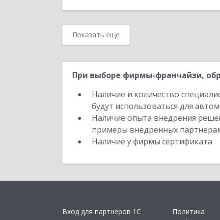
Показать еще
При выборе фирмы-франчайзи, обр
Наличие и количество специали
будут использоваться для автом
Наличие опыта внедрения решен
примеры внедренных партнера
Наличие у фирмы сертификата
Вход для партнеров 1С
Политика