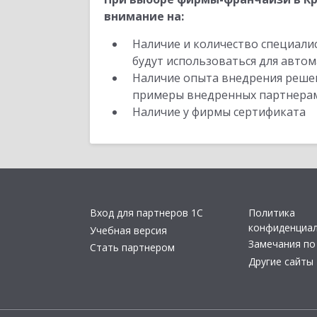
внимание на:
Наличие и количество специали
будут использоваться для автом
Наличие опыта внедрения решен
примеры внедренных партнера
Наличие у фирмы сертификата
Вход для партнеров 1С
Политика
конфиденциа
Учебная версия
Замечания по
Стать партнером
Другие сайты