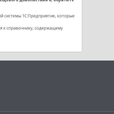
ий системы 1С:Предприятие, которые
я к справочнику, содержащему