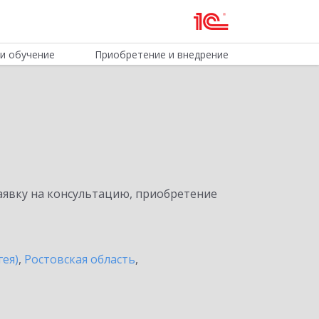
и обучение
Приобретение и внедрение
явку на консультацию, приобретение
гея)
,
Ростовская область
,