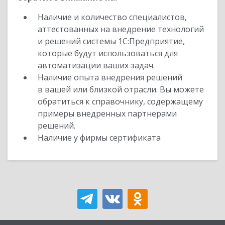
Наличие и количество специалистов,
аттестованных на внедрение технологий
и решений системы 1С:Предприятие,
которые будут использоваться для
автоматизации ваших задач.
Наличие опыта внедрения решений
в вашей или близкой отрасли. Вы можете
обратиться к справочнику, содержащему
примеры внедренных партнерами
решений.
Наличие у фирмы сертификата