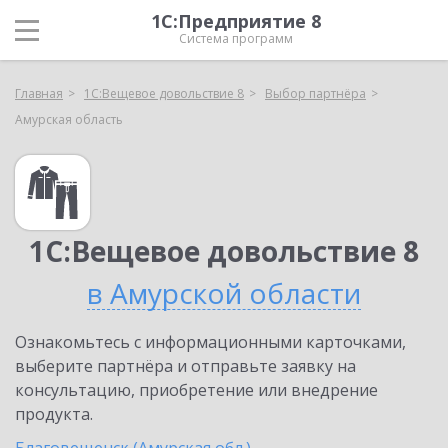
1С:Предприятие 8
Система программ
Главная
1С:Вещевое довольствие 8
Выбор партнёра
Амурская область
1С:Вещевое довольствие 8
в Амурской области
Ознакомьтесь с информационными карточками,
выберите партнёра и отправьте заявку на
консультацию, приобретение или внедрение
продукта.