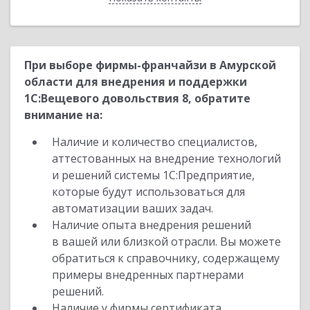
При выборе фирмы-франчайзи в Амурской
области для внедрения и поддержки
1С:Вещевого довольствия 8, обратите
внимание на:
Наличие и количество специалистов,
аттестованных на внедрение технологий
и решений системы 1С:Предприятие,
которые будут использоваться для
автоматизации ваших задач.
Наличие опыта внедрения решений
в вашей или близкой отрасли. Вы можете
обратиться к справочнику, содержащему
примеры внедренных партнерами
решений.
Наличие у фирмы сертификата