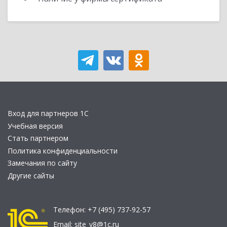
Вход для партнеров 1С
Учебная версия
Стать партнером
Политика конфиденциальности
Замечания по сайту
Другие сайты
Телефон:
+7 (495) 737-92-57
Email:
site_v8@1c.ru