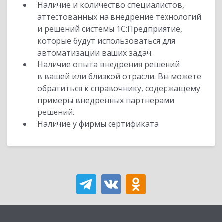
Наличие и количество специалистов,
аттестованных на внедрение технологий
и решений системы 1С:Предприятие,
которые будут использоваться для
автоматизации ваших задач.
Наличие опыта внедрения решений
в вашей или близкой отрасли. Вы можете
обратиться к справочнику, содержащему
примеры внедренных партнерами
решений.
Наличие у фирмы сертификата