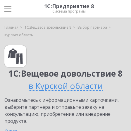
1С:Предприятие 8
Система программ
Главная
1С:Вещевое довольствие 8
Выбор партнёра
Курская область
1С:Вещевое довольствие 8
в Курской области
Ознакомьтесь с информационными карточками,
выберите партнёра и отправьте заявку на
консультацию, приобретение или внедрение
продукта.