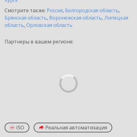
Курск
Смотрите также:
Россия
,
Белгородская область
,
Брянская область
,
Воронежская область
,
Липецкая
область
,
Орловская область
Партнеры в вашем регионе:
ISO
Реальная автоматизация