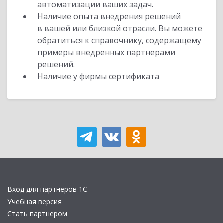
автоматизации ваших задач.
Наличие опыта внедрения решений
в вашей или близкой отрасли. Вы можете
обратиться к справочнику, содержащему
примеры внедренных партнерами
решений.
Наличие у фирмы сертификата
Вход для партнеров 1С
Учебная версия
Стать партнером