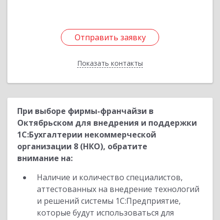
Отправить заявку
Отправить заявку
Показать контакты
Назад
При выборе фирмы-франчайзи в
Октябрьском для внедрения и поддержки
1С:Бухгалтерии некоммерческой
организации 8 (НКО), обратите
внимание на:
Наличие и количество специалистов,
аттестованных на внедрение технологий
и решений системы 1С:Предприятие,
которые будут использоваться для