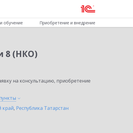
и обучение
Приобретение и внедрение
 8 (НКО)
явку на консультацию, приобретение
пункты
 край
,
Республика Татарстан