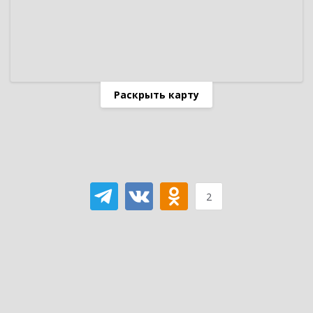
Раскрыть карту
2