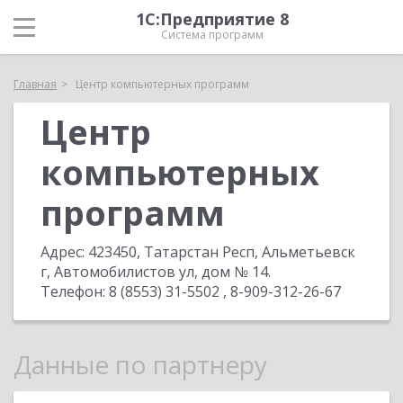
1С:Предприятие 8
Система программ
Главная
Центр компьютерных программ
Центр
компьютерных
программ
Адрес:
423450, Татарстан Респ, Альметьевск
г, Автомобилистов ул, дом № 14
.
Телефон:
8 (8553) 31-5502 , 8-909-312-26-67
Данные по партнеру