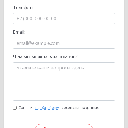
Телефон
Email:
Чем мы можем вам помочь?
Согласие
на обработку
персональных данных