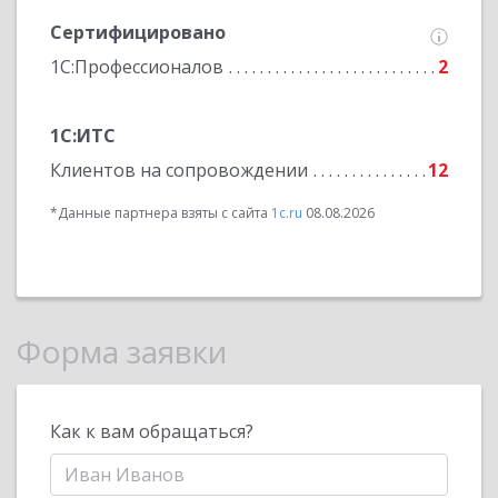
Сертифицировано
1С:Профессионалов
2
1С:ИТС
Клиентов на сопровождении
12
*Данные партнера взяты с сайта
1c.ru
08.08.2026
Форма заявки
Как к вам обращаться?