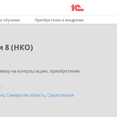
и обучение
Приобретение и внедрение
 8 (НКО)
явку на консультацию, приобретение
н)
,
Самарская область
,
Саратовская