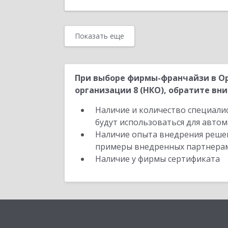
Показать еще
При выборе фирмы-франчайзи в Ор
организации 8 (НКО), обратите вни
Наличие и количество специали
будут использоваться для автом
Наличие опыта внедрения решен
примеры внедренных партнера
Наличие у фирмы сертификата