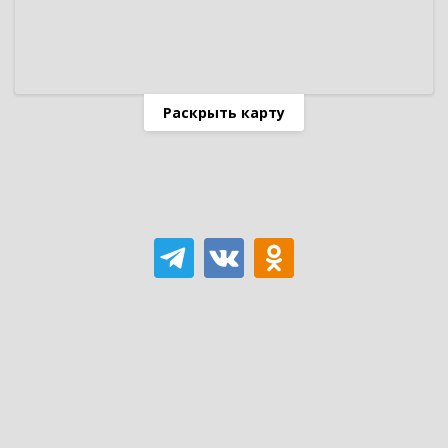
Раскрыть карту