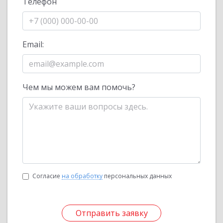
Телефон
Email:
Чем мы можем вам помочь?
Согласие
на обработку
персональных данных
Отправить заявку