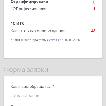
Сертифицировано
1С:Профессионалов
1
1С:ИТС
Клиентов на сопровождении
48
*Данные партнера взяты с сайта
1c.ru
07.08.2026
Форма заявки
Как к вам обращаться?