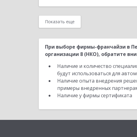
Показать еще
При выборе фирмы-франчайзи в Пе
организации 8 (НКО), обратите вни
Наличие и количество специали
будут использоваться для автом
Наличие опыта внедрения решен
примеры внедренных партнера
Наличие у фирмы сертификата