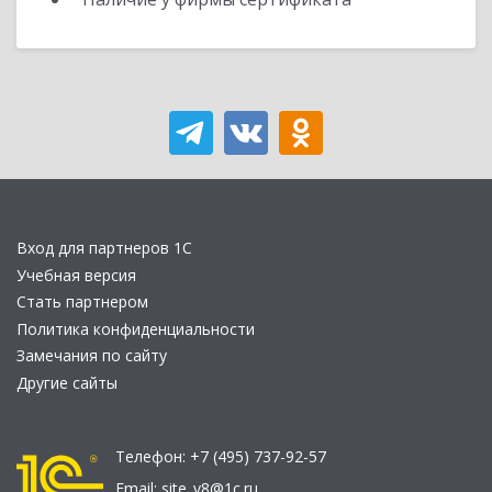
Вход для партнеров 1С
Учебная версия
Стать партнером
Политика конфиденциальности
Замечания по сайту
Другие сайты
Телефон:
+7 (495) 737-92-57
Email:
site_v8@1c.ru