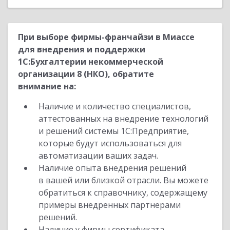
При выборе фирмы-франчайзи в Миассе
для внедрения и поддержки
1С:Бухгалтерии некоммерческой
организации 8 (НКО), обратите
внимание на:
Наличие и количество специалистов,
аттестованных на внедрение технологий
и решений системы 1С:Предприятие,
которые будут использоваться для
автоматизации ваших задач.
Наличие опыта внедрения решений
в вашей или близкой отрасли. Вы можете
обратиться к справочнику, содержащему
примеры внедренных партнерами
решений.
Наличие у фирмы сертификата