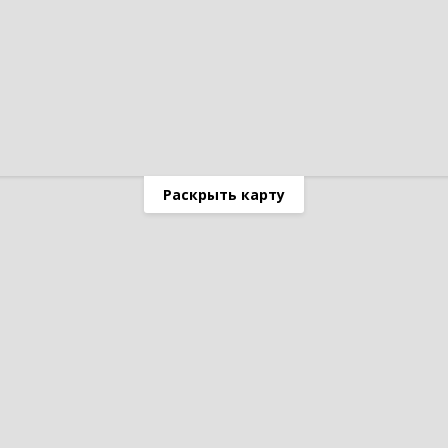
Раскрыть карту