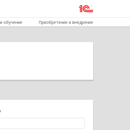
и обучение
Приобретение и внедрение
?