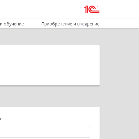
и обучение
Приобретение и внедрение
?