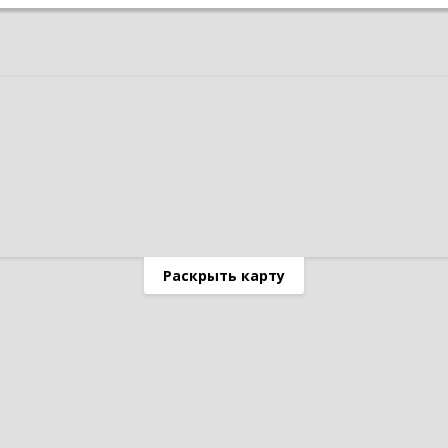
Раскрыть карту