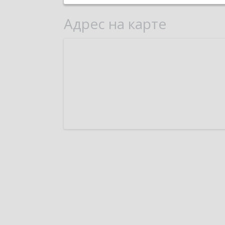
Адрес на карте