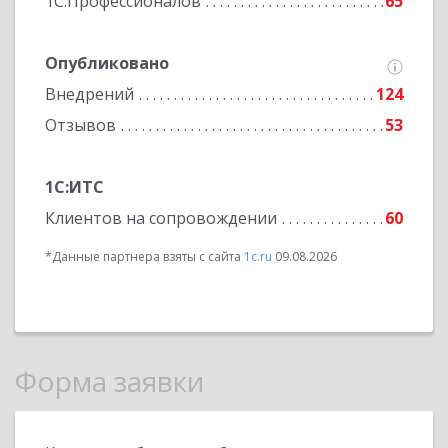
1С:Профессионалов
65
Опубликовано
Внедрений
124
Отзывов
53
1С:ИТС
Клиентов на сопровождении
60
*Данные партнера взяты с сайта
1c.ru
09.08.2026
Форма заявки