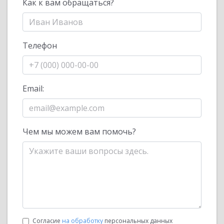
Как к вам обращаться?
Телефон
Email:
Чем мы можем вам помочь?
Согласие
на обработку
персональных данных