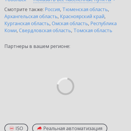
Смотрите также:
Россия
,
Тюменская область
,
Архангельская область
,
Красноярский край
,
Курганская область
,
Омская область
,
Республика
Коми
,
Свердловская область
,
Томская область
Партнеры в вашем регионе:
ISO
Реальная автоматизация