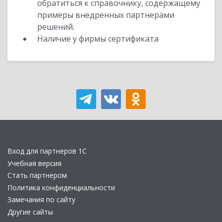
обратиться к справочнику, содержащему
примеры внедренных партнерами
решений.
Наличие у фирмы сертификата
Вход для партнеров 1С
Учебная версия
Стать партнером
Политика конфиденциальности
Замечания по сайту
Другие сайты