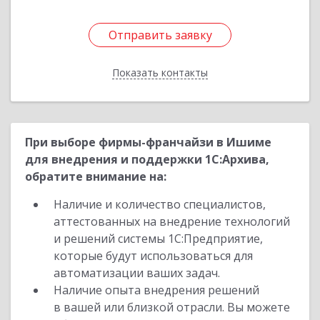
Отправить заявку
Отправить заявку
Показать контакты
Назад
При выборе фирмы-франчайзи в Ишиме
для внедрения и поддержки 1С:Архива,
обратите внимание на:
Наличие и количество специалистов,
аттестованных на внедрение технологий
и решений системы 1С:Предприятие,
которые будут использоваться для
автоматизации ваших задач.
Наличие опыта внедрения решений
в вашей или близкой отрасли. Вы можете