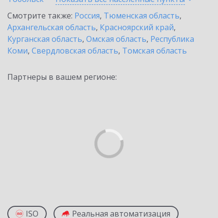
Смотрите также:
Россия
,
Тюменская область
,
Архангельская область
,
Красноярский край
,
Курганская область
,
Омская область
,
Республика
Коми
,
Свердловская область
,
Томская область
Партнеры в вашем регионе:
ISO
Реальная автоматизация