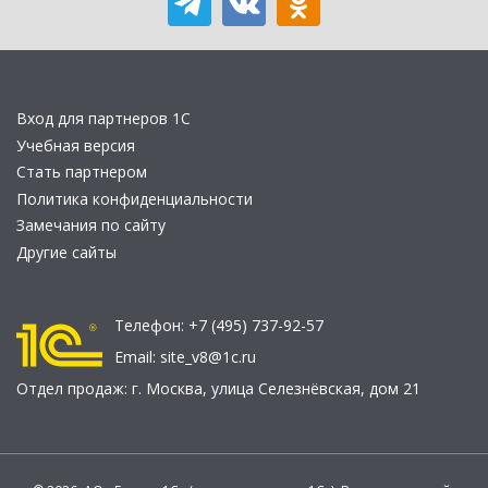
Вход для партнеров 1С
Учебная версия
Стать партнером
Политика конфиденциальности
Замечания по сайту
Другие сайты
Телефон:
+7 (495) 737-92-57
Email:
site_v8@1c.ru
Отдел продаж:
г. Москва
,
улица Селезнёвская, дом 21