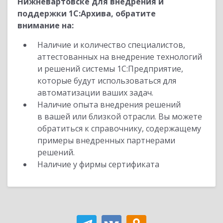
Нижневартовске для внедрения и
поддержки 1С:Архива, обратите
внимание на:
Наличие и количество специалистов,
аттестованных на внедрение технологий
и решений системы 1С:Предприятие,
которые будут использоваться для
автоматизации ваших задач.
Наличие опыта внедрения решений
в вашей или близкой отрасли. Вы можете
обратиться к справочнику, содержащему
примеры внедренных партнерами
решений.
Наличие у фирмы сертификата