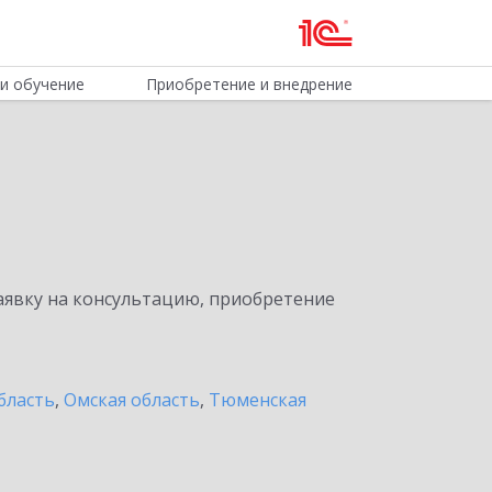
и обучение
Приобретение и внедрение
явку на консультацию, приобретение
бласть
,
Омская область
,
Тюменская