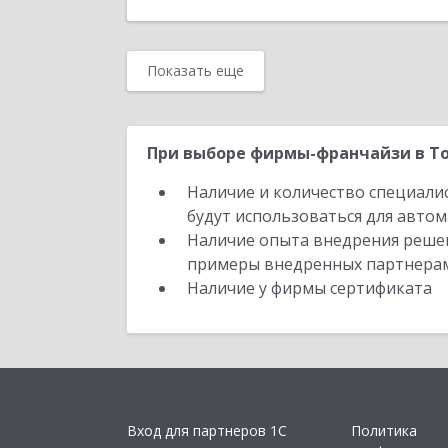
Показать еще
При выборе фирмы-франчайзи в То
Наличие и количество специали
будут использоваться для автом
Наличие опыта внедрения решен
примеры внедренных партнера
Наличие у фирмы сертификата
Вход для партнеров 1С
Политика