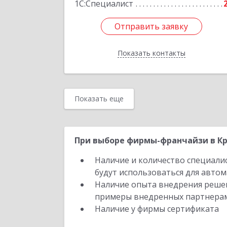
1С:Специалист
Отправить заявку
Отправить заявку
Показать контакты
Назад
Показать еще
При выборе фирмы-франчайзи в Кр
Наличие и количество специали
будут использоваться для автом
Наличие опыта внедрения решен
примеры внедренных партнера
Наличие у фирмы сертификата