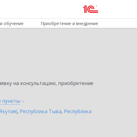
и обучение
Приобретение и внедрение
явку на консультацию, приобретение
е
пункты
Якутия)
,
Республика Тыва
,
Республика