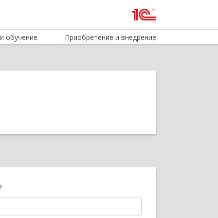
и обучение
Приобретение и внедрение
?