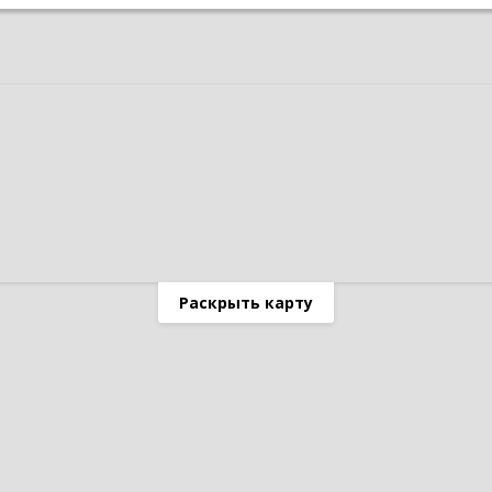
Раскрыть карту