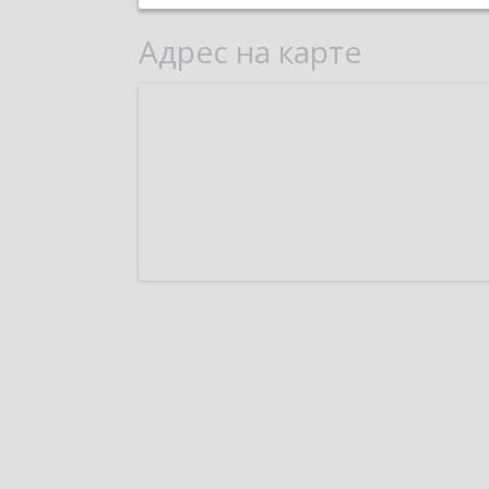
Адрес на карте