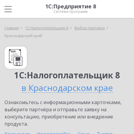
1С:Предприятие 8
Система программ
Главная
1С:Налогоплательщик 8
Выбор партнёра
Краснодарский край
1С:Налогоплательщик 8
в Краснодарском крае
Ознакомьтесь с информационными карточками,
выберите партнёра и отправьте заявку на
консультацию, приобретение или внедрение
продукта.