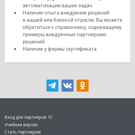
автоматизации ваших задач.
Наличие опыта внедрения решений
в вашей или близкой отрасли. Вы можете
обратиться к справочнику, содержащему
примеры внедренных партнерами
решений.
Наличие у фирмы сертификата
Вход для партнеров 1С
Учебная версия
Стать партнером