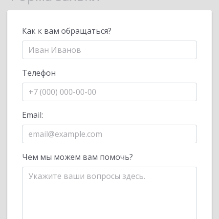
Как к вам обращаться?
Телефон
Email:
Чем мы можем вам помочь?