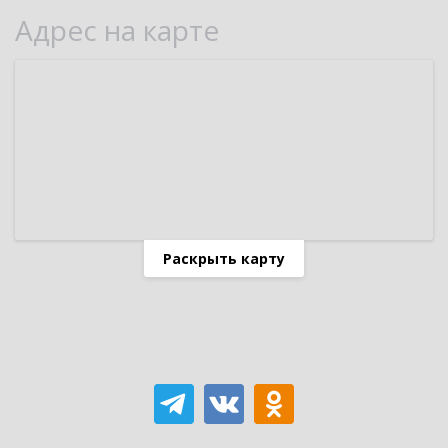
Адрес на карте
Раскрыть карту