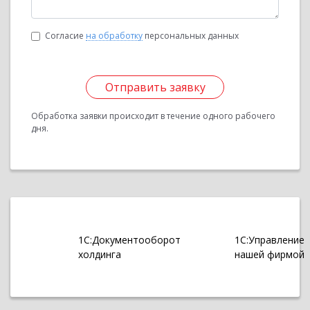
Согласие
на обработку
персональных данных
Отправить заявку
Обработка заявки происходит в течение одного рабочего
дня.
1С:Документооборот
1С:Управление
холдинга
нашей фирмой