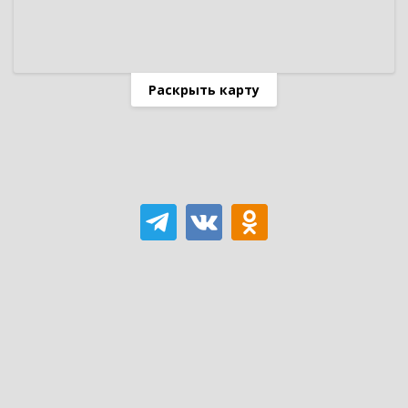
Раскрыть карту