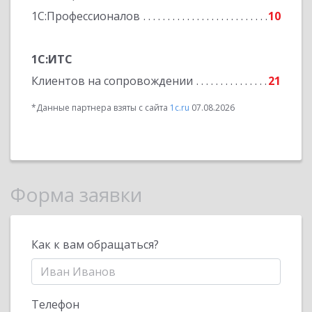
1С:Профессионалов
10
1С:ИТС
Клиентов на сопровождении
21
*Данные партнера взяты с сайта
1c.ru
07.08.2026
Форма заявки
Как к вам обращаться?
Телефон