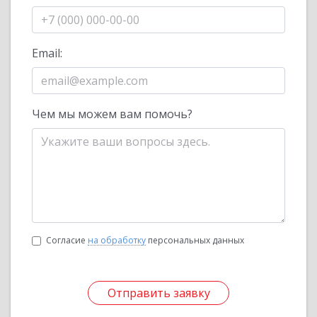
Email:
Чем мы можем вам помочь?
Согласие
на обработку
персональных данных
Отправить заявку