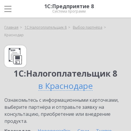
1С:Предприятие 8
Система программ
Главная
1С:Налогоплательщик 8
Выбор партнёра
Краснодар
1С:Налогоплательщик 8
в Краснодаре
Ознакомьтесь с информационными карточками,
выберите партнёра и отправьте заявку на
консультацию, приобретение или внедрение
продукта.