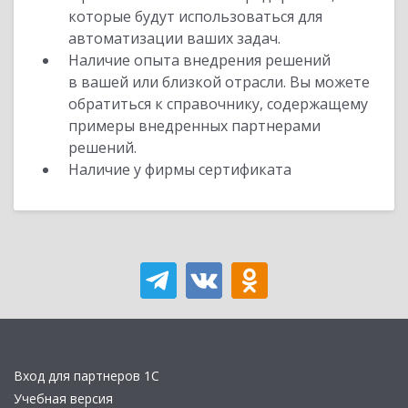
которые будут использоваться для
автоматизации ваших задач.
Наличие опыта внедрения решений
в вашей или близкой отрасли. Вы можете
обратиться к справочнику, содержащему
примеры внедренных партнерами
решений.
Наличие у фирмы сертификата
Вход для партнеров 1С
Учебная версия