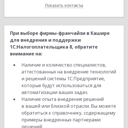
Показать контакты
Назад
При выборе фирмы-франчайзи в Кашире
для внедрения и поддержки
1С:Налогоплательщика 8, обратите
внимание на:
Наличие и количество специалистов,
аттестованных на внедрение технологий
и решений системы 1С:Предприятие,
которые будут использоваться для
автоматизации ваших задач.
Наличие опыта внедрения решений
в вашей или близкой отрасли. Вы можете
обратиться к справочнику, содержащему
примеры внедренных партнерами
решений.