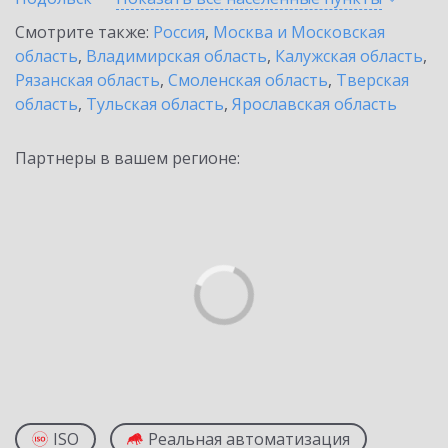
Смотрите также:
Россия
,
Москва и Московская
область
,
Владимирская область
,
Калужская область
,
Рязанская область
,
Смоленская область
,
Тверская
область
,
Тульская область
,
Ярославская область
Партнеры в вашем регионе:
ISO
Реальная автоматизация