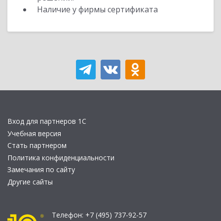
Наличие у фирмы сертификата
Вход для партнеров 1С
Учебная версия
Стать партнером
Политика конфиденциальности
Замечания по сайту
Другие сайты
Телефон:
+7 (495) 737-92-57