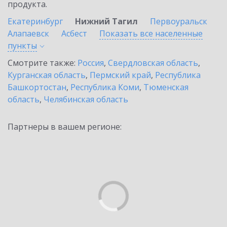
продукта.
Екатеринбург
Нижний Тагил
Первоуральск
Алапаевск
Асбест
Показать все населенные
пункты
Смотрите также:
Россия
,
Свердловская область
,
Курганская область
,
Пермский край
,
Республика
Башкортостан
,
Республика Коми
,
Тюменская
область
,
Челябинская область
Партнеры в вашем регионе: