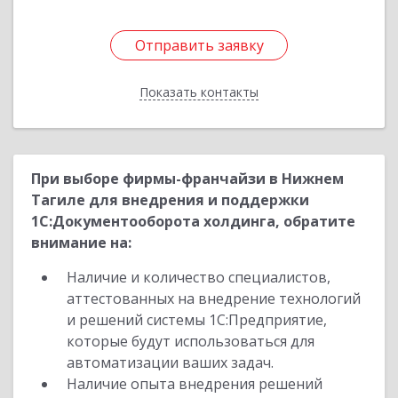
Отправить заявку
Отправить заявку
Показать контакты
Назад
При выборе фирмы-франчайзи в Нижнем
Тагиле для внедрения и поддержки
1С:Документооборота холдинга, обратите
внимание на:
Наличие и количество специалистов,
аттестованных на внедрение технологий
и решений системы 1С:Предприятие,
которые будут использоваться для
автоматизации ваших задач.
Наличие опыта внедрения решений