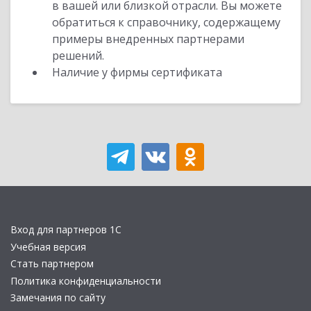
в вашей или близкой отрасли. Вы можете
обратиться к справочнику, содержащему
примеры внедренных партнерами
решений.
Наличие у фирмы сертификата
Вход для партнеров 1С
Учебная версия
Стать партнером
Политика конфиденциальности
Замечания по сайту