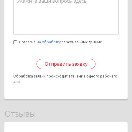
Согласие
на обработку
персональных данных
Отправить заявку
Обработка заявки происходит в течение одного рабочего
дня.
Отзывы