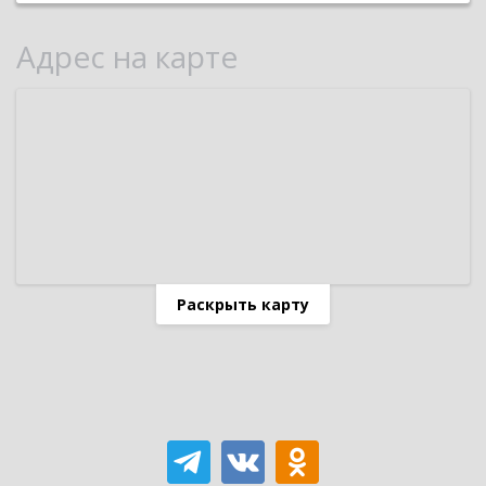
Адрес на карте
Раскрыть карту