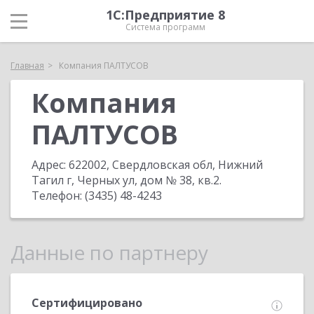
1С:Предприятие 8
Система программ
Главная
Компания ПАЛТУСОВ
Компания
ПАЛТУСОВ
Адрес:
622002, Свердловская обл, Нижний
Тагил г, Черных ул, дом № 38, кв.2
.
Телефон:
(3435) 48-4243
Данные по партнеру
Сертифицировано