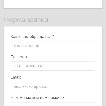
Форма заявки
Как к вам обращаться?
Телефон
Email:
Чем мы можем вам помочь?