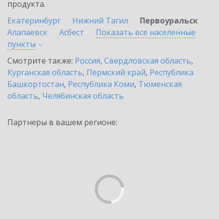
продукта.
Екатеринбург
Нижний Тагил
Первоуральск
Алапаевск
Асбест
Показать все населенные
пункты
Смотрите также:
Россия
,
Свердловская область
,
Курганская область
,
Пермский край
,
Республика
Башкортостан
,
Республика Коми
,
Тюменская
область
,
Челябинская область
Партнеры в вашем регионе: