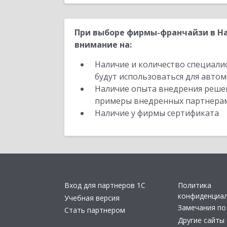
При выборе фирмы-франчайзи в На
внимание на:
Наличие и количество специали
будут использоваться для автом
Наличие опыта внедрения решен
примеры внедренных партнера
Наличие у фирмы сертификата
Вход для партнеров 1С
Политика
конфиденциа
Учебная версия
Замечания по
Стать партнером
Другие сайты