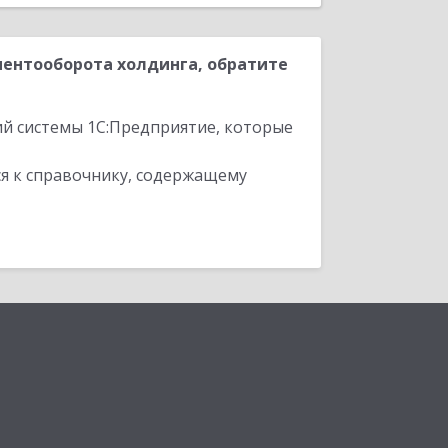
ентооборота холдинга, обратите
ий системы 1С:Предприятие, которые
я к справочнику, содержащему