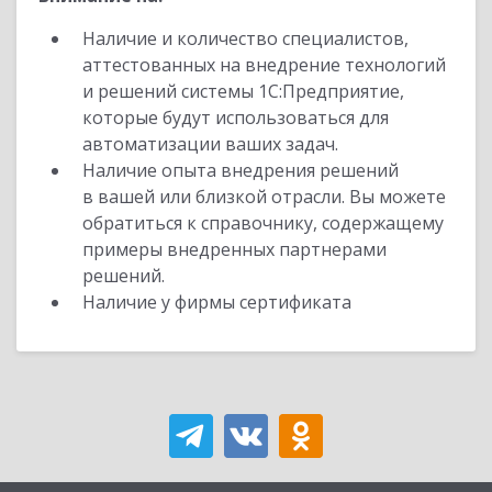
Наличие и количество специалистов,
аттестованных на внедрение технологий
и решений системы 1С:Предприятие,
которые будут использоваться для
автоматизации ваших задач.
Наличие опыта внедрения решений
в вашей или близкой отрасли. Вы можете
обратиться к справочнику, содержащему
примеры внедренных партнерами
решений.
Наличие у фирмы сертификата