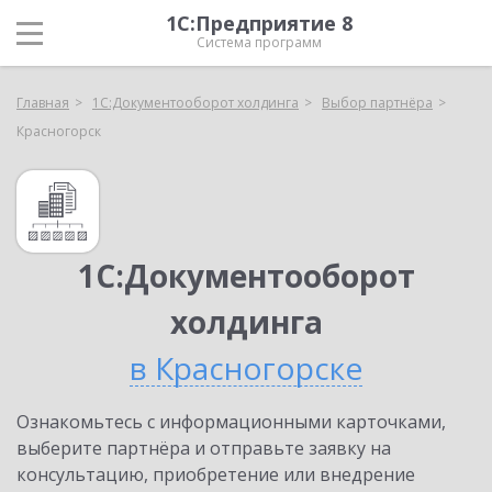
1С:Предприятие 8
Система программ
Главная
1С:Документооборот холдинга
Выбор партнёра
Красногорск
1С:Документооборот
холдинга
в Красногорске
Ознакомьтесь с информационными карточками,
выберите партнёра и отправьте заявку на
консультацию, приобретение или внедрение