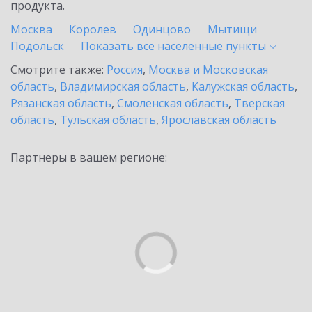
продукта.
Москва
Королев
Одинцово
Мытищи
Подольск
Показать все населенные
пункты
Смотрите также:
Россия
,
Москва и Московская
область
,
Владимирская область
,
Калужская область
,
Рязанская область
,
Смоленская область
,
Тверская
область
,
Тульская область
,
Ярославская область
Партнеры в вашем регионе: