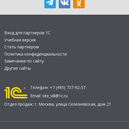
Вход для партнеров 1С
Учебная версия
Стать партнером
Политика конфиденциальности
Замечания по сайту
Другие сайты
Телефон:
+7 (495) 737-92-57
Email:
site_v8@1c.ru
Отдел продаж:
г. Москва
,
улица Селезнёвская, дом 21