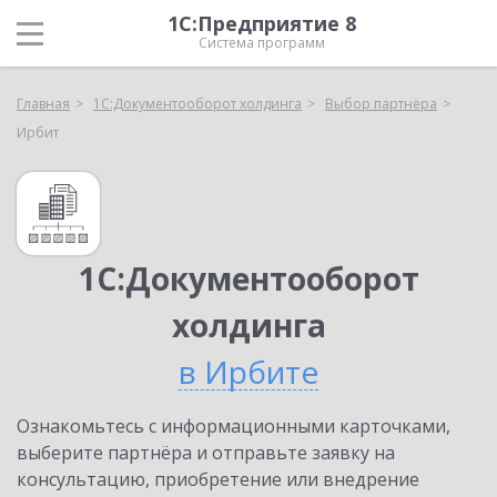
1С:Предприятие 8
Система программ
Главная
1С:Документооборот холдинга
Выбор партнёра
Ирбит
1С:Документооборот
холдинга
в Ирбите
Ознакомьтесь с информационными карточками,
выберите партнёра и отправьте заявку на
консультацию, приобретение или внедрение