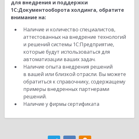
для внедрения и поддержки
1С:Документооборота холдинга, обратите
внимание на:
Наличие и количество специалистов,
аттестованных на внедрение технологий
и решений системы 1С:Предприятие,
которые будут использоваться для
автоматизации ваших задач.
Наличие опыта внедрения решений
в вашей или близкой отрасли. Вы можете
обратиться к справочнику, содержащему
примеры внедренных партнерами
решений.
Наличие у фирмы сертификата