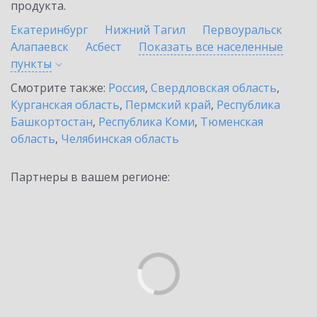
продукта.
Екатеринбург
Нижний Тагил
Первоуральск
Алапаевск
Асбест
Показать все населенные
пункты
Смотрите также:
Россия
,
Свердловская область
,
Курганская область
,
Пермский край
,
Республика
Башкортостан
,
Республика Коми
,
Тюменская
область
,
Челябинская область
Партнеры в вашем регионе: