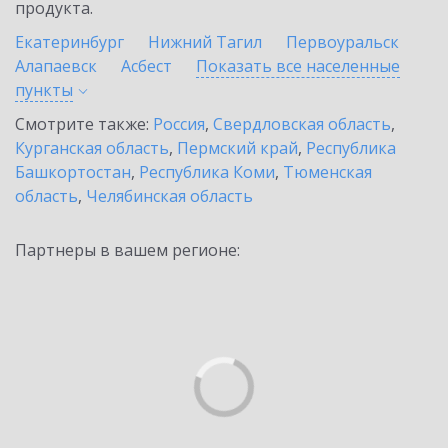
продукта.
Екатеринбург
Нижний Тагил
Первоуральск
Алапаевск
Асбест
Показать все населенные
пункты
Смотрите также:
Россия
,
Свердловская область
,
Курганская область
,
Пермский край
,
Республика
Башкортостан
,
Республика Коми
,
Тюменская
область
,
Челябинская область
Партнеры в вашем регионе: