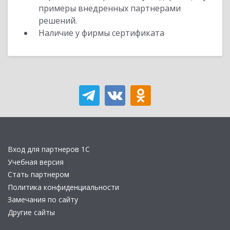
примеры внедренных партнерами
решений.
Наличие у фирмы сертификата
Вход для партнеров 1С
Учебная версия
Стать партнером
Политика конфиденциальности
Замечания по сайту
Другие сайты